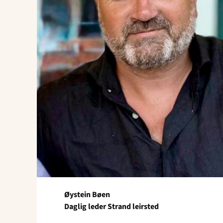
Øystein Bøen
Daglig leder Strand leirsted