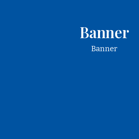
Banner
Banner