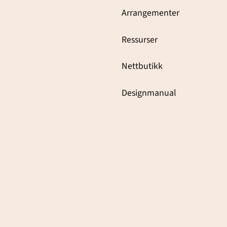
Arrangementer
Ressurser
Nettbutikk
Designmanual