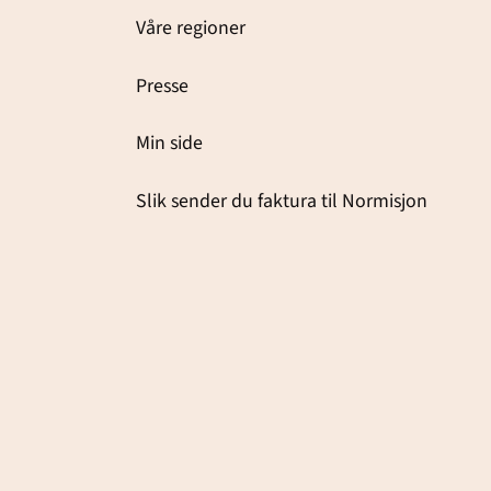
Våre regioner
Presse
Min side
Slik sender du faktura til Normisjon