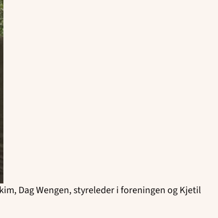
kim, Dag Wengen, styreleder i foreningen og Kjetil