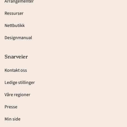
Arrangementer
Ressurser
Nettbutikk
Designmanual
Snarveier
Kontakt oss
Ledige stillinger
Våre regioner
Presse
Min side