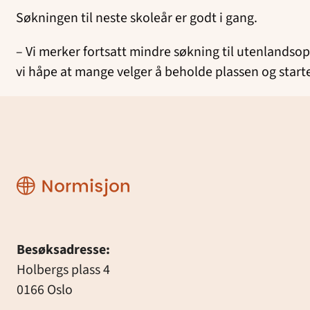
Søkningen til neste skoleår er godt i gang.
– Vi merker fortsatt mindre søkning til utenlandsop
vi håpe at mange velger å beholde plassen og starte
Normisjon
Besøksadresse:
Holbergs plass 4
0166 Oslo