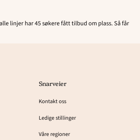
 linjer har 45 søkere fått tilbud om plass. Så får
Snarveier
Kontakt oss
Ledige stillinger
Våre regioner