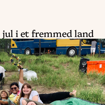
 jul i et fremmed land