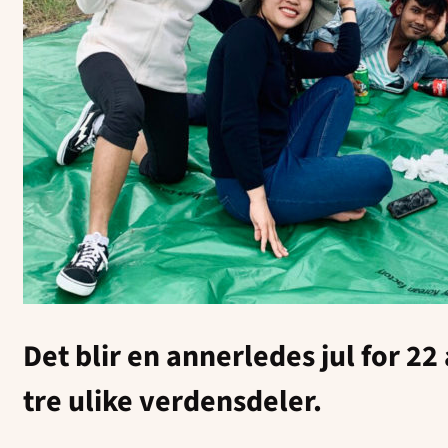
Det blir en annerledes jul for 22
tre ulike verdensdeler.