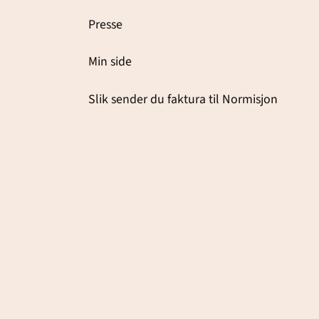
Presse
Min side
Slik sender du faktura til Normisjon