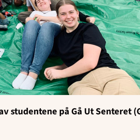
 av studentene på Gå Ut Senteret (GU