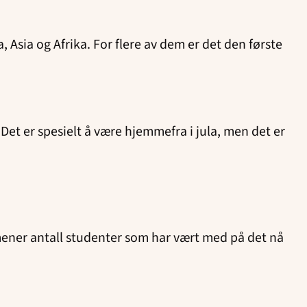
Asia og Afrika. For flere av dem er det den første
 Det er spesielt å være hjemmefra i jula, men det er
 mener antall studenter som har vært med på det nå