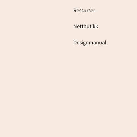
Ressurser
Nettbutikk
Designmanual