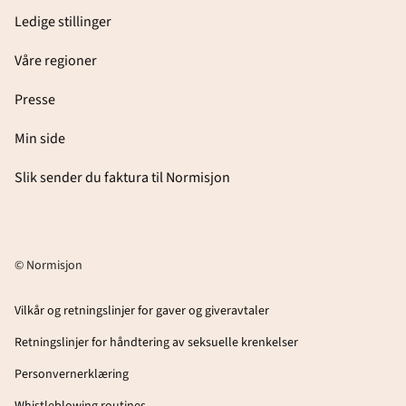
Ledige stillinger
Våre regioner
Presse
Min side
Slik sender du faktura til Normisjon
© Normisjon
Vilkår og retningslinjer for gaver og giveravtaler
Retningslinjer for håndtering av seksuelle krenkelser
Personvernerklæring