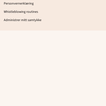
Personvernerklæring
Whistleblowing routines
Administrer mitt samtykke