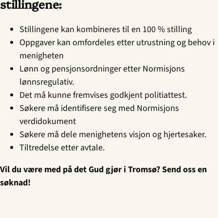
stillingene:
Stillingene kan kombineres til en 100 % stilling
Oppgaver kan omfordeles etter utrustning og behov i
menigheten
Lønn og pensjonsordninger etter Normisjons
lønnsregulativ.
Det må kunne fremvises godkjent politiattest.
Søkere må identifisere seg med Normisjons
verdidokument
Søkere må dele menighetens visjon og hjertesaker.
Tiltredelse etter avtale.
Vil du være med på det Gud gjør i Tromsø? Send oss en
søknad!