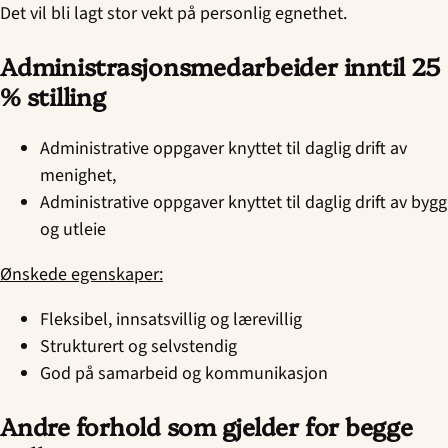
Det vil bli lagt stor vekt på personlig egnethet.
Administrasjonsmedarbeider inntil 25
% stilling
Administrative oppgaver knyttet til daglig drift av
menighet,
Administrative oppgaver knyttet til daglig drift av bygg
og utleie
Ønskede egenskaper:
Fleksibel, innsatsvillig og lærevillig
Strukturert og selvstendig
God på samarbeid og kommunikasjon
Andre forhold som gjelder for begge