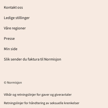
Kontakt oss
Ledige stillinger
Våre regioner
Presse
Min side
Slik sender du faktura til Normisjon
© Normisjon
Vilkår og retningslinjer for gaver og giveravtaler
Retningslinjer for håndtering av seksuelle krenkelser