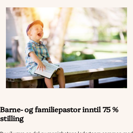
Barne- og familiepastor inntil 75 %
stilling