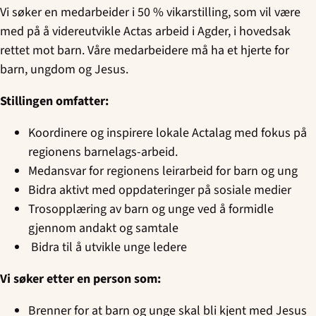
Vi søker en medarbeider i 50 % vikarstilling, som vil være
med på å videreutvikle Actas arbeid i Agder, i hovedsak
rettet mot barn. Våre medarbeidere må ha et hjerte for
barn, ungdom og Jesus.
Stillingen omfatter:
Koordinere og inspirere lokale Actalag med fokus på
regionens barnelags-arbeid.
Medansvar for regionens leirarbeid for barn og ung
Bidra aktivt med oppdateringer på sosiale medier
Trosopplæring av barn og unge ved å formidle
gjennom andakt og samtale
Bidra til å utvikle unge ledere
Vi søker etter en person som:
Brenner for at barn og unge skal bli kjent med Jesus