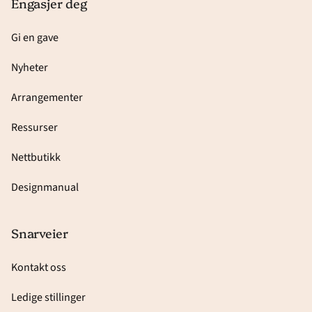
Engasjer deg
Gi en gave
Nyheter
Arrangementer
Ressurser
Nettbutikk
Designmanual
Snarveier
Kontakt oss
Ledige stillinger