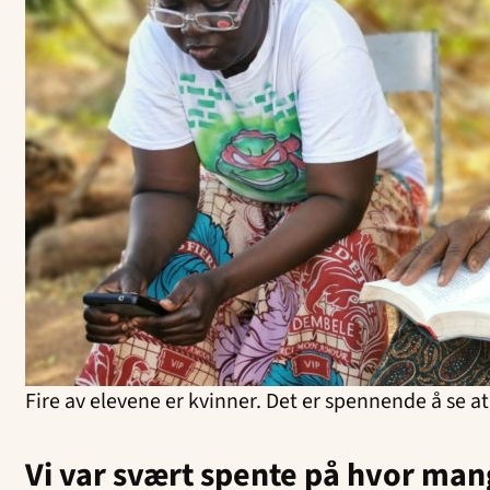
Fire av elevene er kvinner. Det er spennende å se at
Vi var svært spente på hvor mang