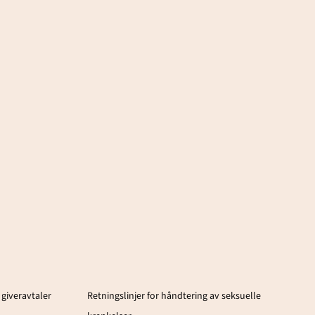
 giveravtaler
Retningslinjer for håndtering av seksuelle