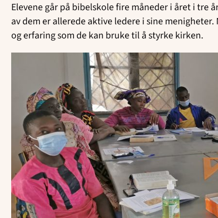
Elevene går på bibelskole fire måneder i året i tre år
av dem er allerede aktive ledere i sine menigheter. 
og erfaring som de kan bruke til å styrke kirken.