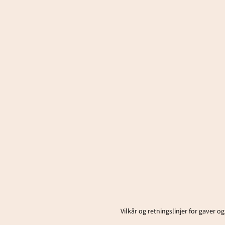
Vilkår og retningslinjer for gaver og