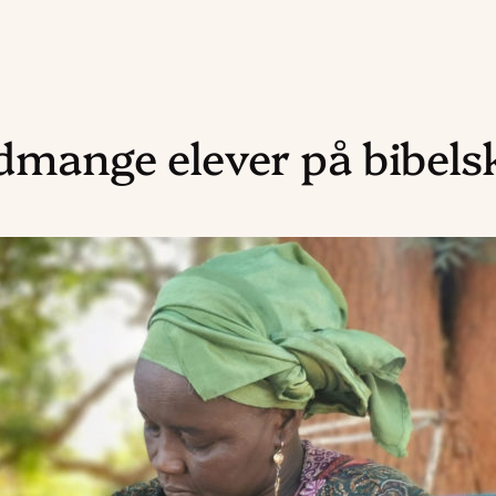
mange elever på bibelsk