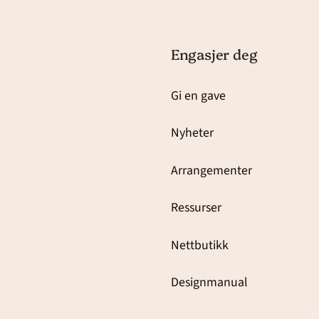
Engasjer deg
Gi en gave
Nyheter
Arrangementer
Ressurser
Nettbutikk
Designmanual