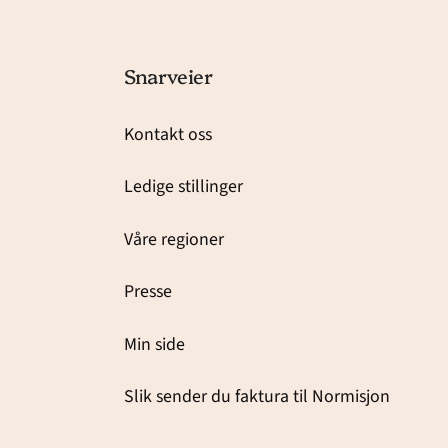
Snarveier
Kontakt oss
Ledige stillinger
Våre regioner
Presse
Min side
Slik sender du faktura til Normisjon