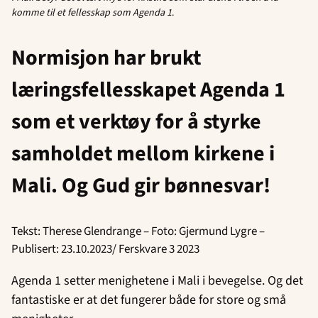
komme til et fellesskap som Agenda 1
.
Normisjon har brukt
læringsfellesskapet Agenda 1
som et verktøy for å styrke
samholdet mellom kirkene i
Mali. Og Gud gir bønnesvar!
Tekst: Therese Glendrange – Foto: Gjermund Lygre –
Publisert: 23.10.2023/ Ferskvare 3 2023
Agenda 1 setter menighetene i Mali i bevegelse. Og det
fantastiske er at det fungerer både for store og små