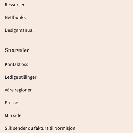
Ressurser
Nettbutikk
Designmanual
Snarveier
Kontakt oss
Ledige stillinger
Våre regioner
Presse
Min side
Slik sender du faktura til Normisjon