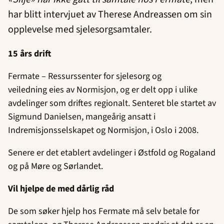
har blitt intervjuet av Therese Andreassen om sin
opplevelse med sjelesorgsamtaler.
15 års drift
Fermate – Ressurssenter for sjelesorg og
veiledning eies av Normisjon, og er delt opp i ulike
avdelinger som driftes regionalt. Senteret ble startet av
Sigmund Danielsen, mangeårig ansatt i
Indremisjonsselskapet og Normisjon, i Oslo i 2008.
Senere er det etablert avdelinger i Østfold og Rogaland
og på Møre og Sørlandet.
Vil hjelpe de med dårlig råd
De som søker hjelp hos Fermate må selv betale for