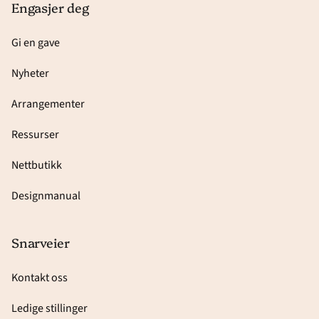
Engasjer deg
Gi en gave
Nyheter
Arrangementer
Ressurser
Nettbutikk
Designmanual
Snarveier
Kontakt oss
Ledige stillinger