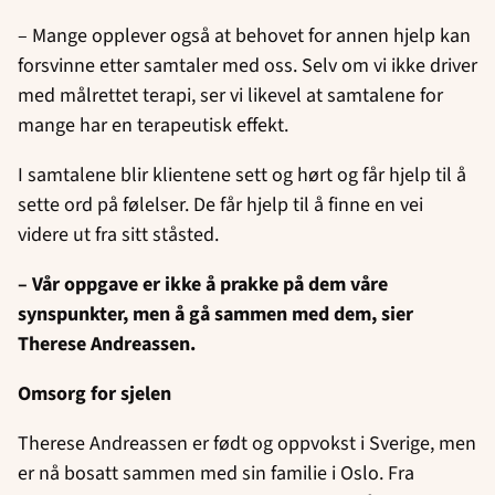
– Mange opplever også at behovet for annen hjelp kan
forsvinne etter samtaler med oss. Selv om vi ikke driver
med målrettet terapi, ser vi likevel at samtalene for
mange har en terapeutisk effekt.
I samtalene blir klientene sett og hørt og får hjelp til å
sette ord på følelser. De får hjelp til å finne en vei
videre ut fra sitt ståsted.
– Vår oppgave er ikke å prakke på dem våre
synspunkter, men å gå sammen med dem, sier
Therese Andreassen.
Omsorg for sjelen
Therese Andreassen er født og oppvokst i Sverige, men
er nå bosatt sammen med sin familie i Oslo. Fra