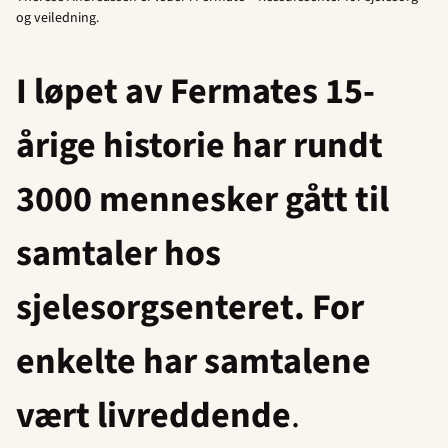
og veiledning.
I løpet av Fermates 15-
årige historie har rundt
3000 mennesker gått til
samtaler hos
sjelesorgsenteret. For
enkelte har samtalene
vært livreddende
.