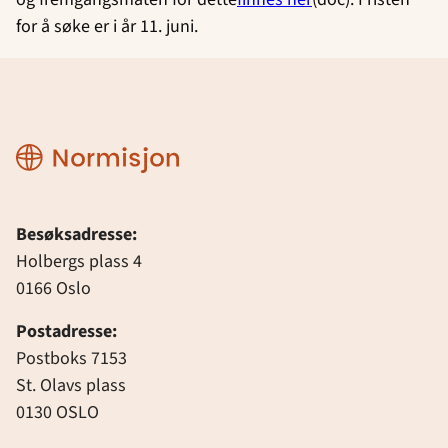
for å søke er i år 11. juni.
Normisjon
Besøksadresse:
Holbergs plass 4
0166 Oslo
Postadresse:
Postboks 7153
St. Olavs plass
0130 OSLO