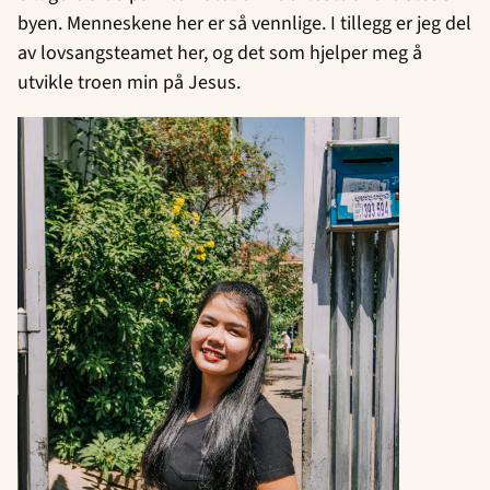
byen. Menneskene her er så vennlige. I tillegg er jeg del
av lovsangsteamet her, og det som hjelper meg å
utvikle troen min på Jesus.