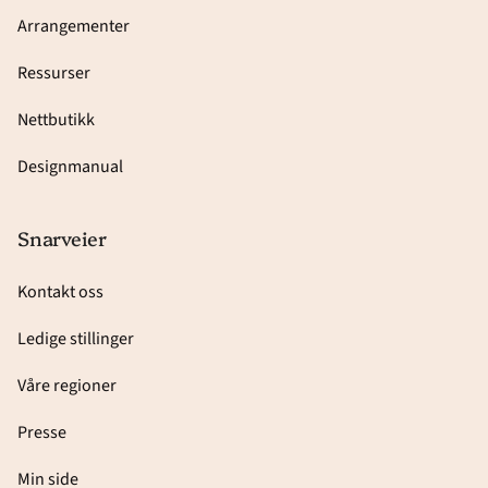
Arrangementer
Ressurser
Nettbutikk
Designmanual
Snarveier
Kontakt oss
Ledige stillinger
Våre regioner
Presse
Min side