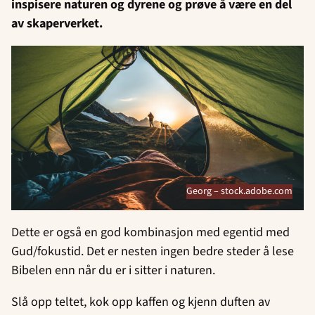
inspisere naturen og dyrene og prøve å være en del
av skaperverket.
Georg – stock.adobe.com
Dette er også en god kombinasjon med egentid med
Gud/fokustid. Det er nesten ingen bedre steder å lese
Bibelen enn når du er i sitter i naturen.
Slå opp teltet, kok opp kaffen og kjenn duften av