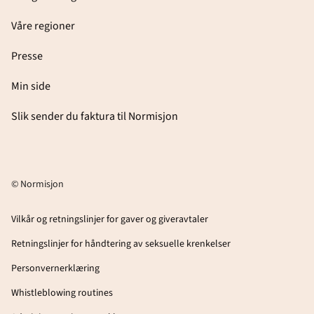
Våre regioner
Presse
Min side
Slik sender du faktura til Normisjon
© Normisjon
Vilkår og retningslinjer for gaver og giveravtaler
Retningslinjer for håndtering av seksuelle krenkelser
Personvernerklæring
Whistleblowing routines