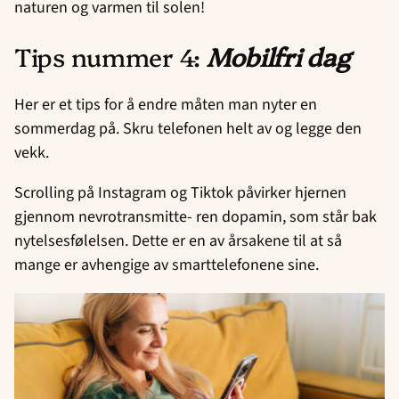
naturen og varmen til solen!
Tips nummer 4:
Mobilfri dag
Her er et tips for å endre måten man nyter en
sommerdag på. Skru telefonen helt av og legge den
vekk.
Scrolling på Instagram og Tiktok påvirker hjernen
gjennom nevrotransmitte- ren dopamin, som står bak
nytelsesfølelsen. Dette er en av årsakene til at så
mange er avhengige av smarttelefonene sine.