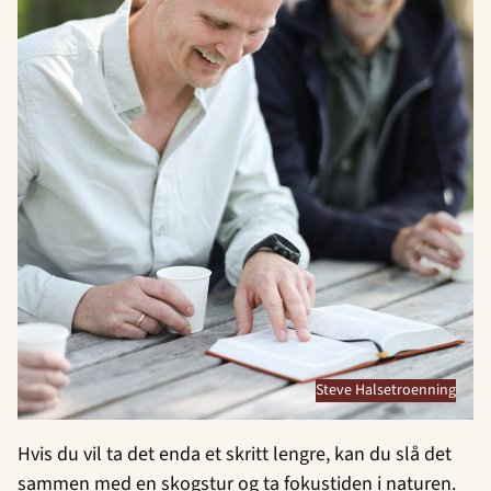
Steve Halsetroenning
Hvis du vil ta det enda et skritt lengre, kan du slå det
sammen med en skogstur og ta fokustiden i naturen.