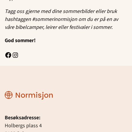
Tagg oss gjerne med dine sommerbilder eller bruk
hashtaggen #sommerinormisjon om du er på en av
våre bibelcamper, leirer eller festivaler i sommer.
God sommer!
Facebook
Instagram
Normisjon
Besøksadresse:
Holbergs plass 4