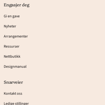
Engasjer deg
Gi en gave
Nyheter
Arrangementer
Ressurser
Nettbutikk
Designmanual
Snarveier
Kontakt oss
Ledige stillinger