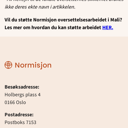
ikke deres ekte navn i artikkelen.
Vil du støtte Normisjon oversettelsesarbeidet i Mali?
Les mer om hvordan du kan støtte arbeidet
HER.
Normisjon
Besøksadresse:
Holbergs plass 4
0166 Oslo
Postadresse:
Postboks 7153