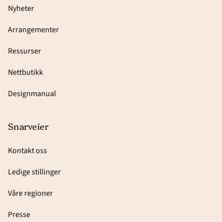
Nyheter
Arrangementer
Ressurser
Nettbutikk
Designmanual
Snarveier
Kontakt oss
Ledige stillinger
Våre regioner
Presse