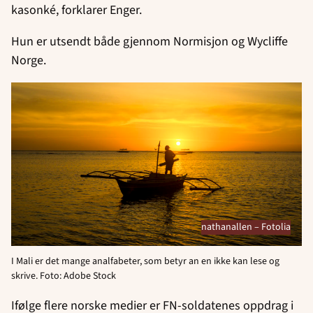
kasonké, forklarer Enger.
Hun er utsendt både gjennom Normisjon og Wycliffe
Norge.
nathanallen – Fotolia
I Mali er det mange analfabeter, som betyr an en ikke kan lese og
skrive. Foto: Adobe Stock
Ifølge flere norske medier er FN-soldatenes oppdrag i