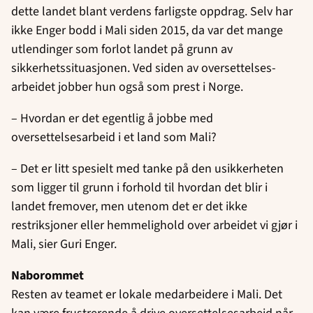
dette landet blant verdens farligste oppdrag. Selv har
ikke Enger bodd i Mali siden 2015, da var det mange
utlendinger som forlot landet på grunn av
sikkerhetssituasjonen. Ved siden av oversettelses-
arbeidet jobber hun også som prest i Norge.
– Hvordan er det egentlig å jobbe med
oversettelsesarbeid i et land som Mali?
– Det er litt spesielt med tanke på den usikkerheten
som ligger til grunn i forhold til hvordan det blir i
landet fremover, men utenom det er det ikke
restriksjoner eller hemmelighold over arbeidet vi gjør i
Mali, sier Guri Enger.
Naborommet
Resten av teamet er lokale medarbeidere i Mali. Det