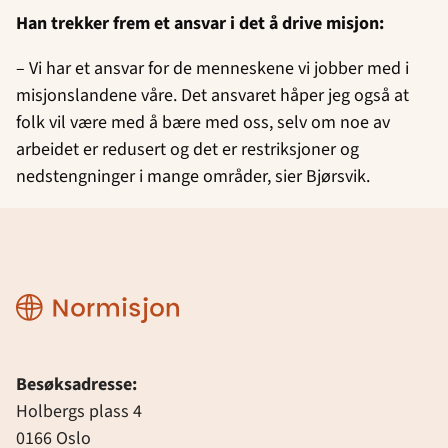
Han trekker frem et ansvar i det å drive misjon:
– Vi har et ansvar for de menneskene vi jobber med i
misjonslandene våre. Det ansvaret håper jeg også at
folk vil være med å bære med oss, selv om noe av
arbeidet er redusert og det er restriksjoner og
nedstengninger i mange områder, sier Bjørsvik.
Normisjon
Besøksadresse:
Holbergs plass 4
0166 Oslo