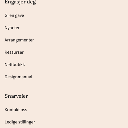
Engasjer deg
Gi en gave
Nyheter
Arrangementer
Ressurser
Nettbutikk
Designmanual
Snarveier
Kontakt oss
Ledige stillinger