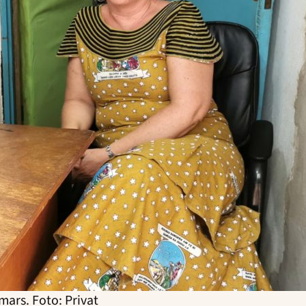
ars. Foto: Privat