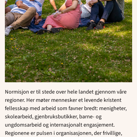
Normisjon er til stede over hele landet gjennom våre
regioner. Her møter mennesker et levende kristent
fellesskap med arbeid som favner bredt: menigheter,
skolearbeid, gjenbruksbutikker, barne- og
ungdomsarbeid og internasjonalt engasjement.
Regionene er pulsen i organisasjonen, der frivillige,