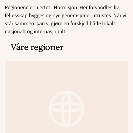
Regionene er hjertet i Normisjon. Her forvandles liv,
fellesskap bygges og nye generasjoner utrustes. Når vi
står sammen, kan vi gjøre en forskjell både lokalt,
nasjonalt og internasjonalt.
Våre regioner
Region
Agder