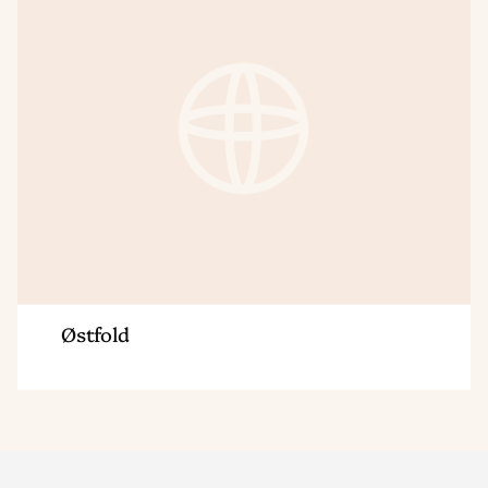
Østfold