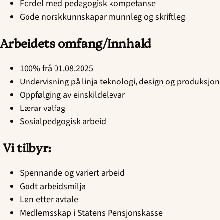
Fordel med pedagogisk kompetanse
Gode norskkunnskapar munnleg og skriftleg
Arbeidets omfang/Innhald
100% frå 01.08.2025
Undervisning på linja teknologi, design og produksjon
Oppfølging av einskildelevar
Lærar valfag
Sosialpedgogisk arbeid
Vi tilbyr:
Spennande og variert arbeid
Godt arbeidsmiljø
Løn etter avtale
Medlemsskap i Statens Pensjonskasse