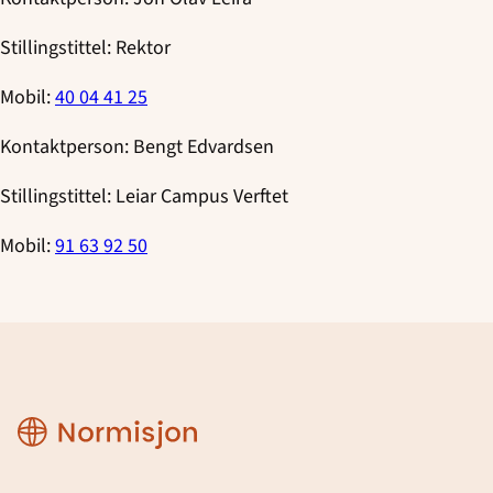
Stillingstittel:
Rektor
Mobil:
40 04 41 25
Kontaktperson:
Bengt Edvardsen
Stillingstittel:
Leiar Campus Verftet
Mobil:
91 63 92 50
Normisjon