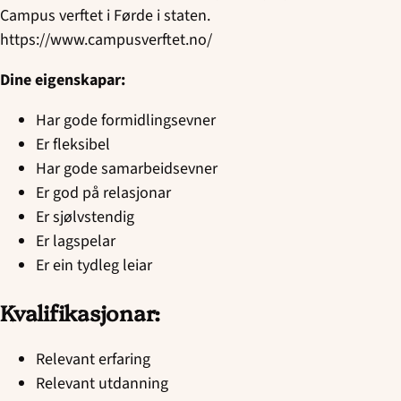
Campus verftet i Førde i staten.
https://www.campusverftet.no/
Dine eigenskapar:
Har gode formidlingsevner
Er fleksibel
Har gode samarbeidsevner
Er god på relasjonar
Er sjølvstendig
Er lagspelar
Er ein tydleg leiar
Kvalifikasjonar:
Relevant erfaring
Relevant utdanning