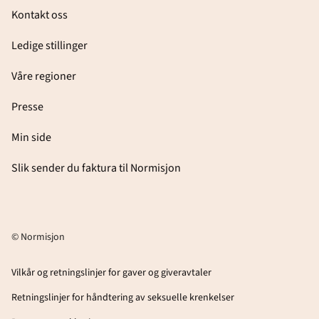
Kontakt oss
Ledige stillinger
Våre regioner
Presse
Min side
Slik sender du faktura til Normisjon
© Normisjon
Vilkår og retningslinjer for gaver og giveravtaler
Retningslinjer for håndtering av seksuelle krenkelser