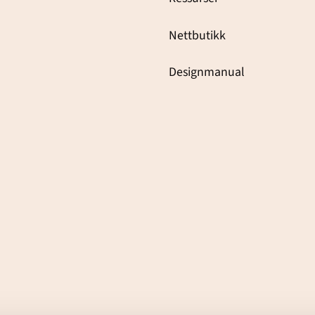
Nettbutikk
Designmanual