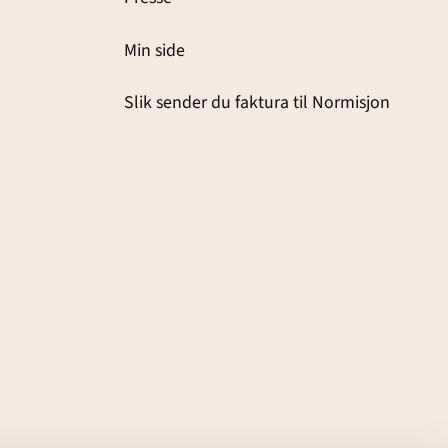
Min side
Slik sender du faktura til Normisjon