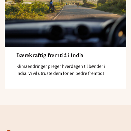
Bærekraftig fremtid i India
Klimaendringer preger hverdagen til bønder i
India. Vi vil utruste dem for en bedre fremtid!