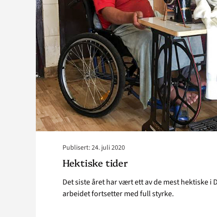
Publisert: 24. juli 2020
Hektiske tider
Det siste året har vært ett av de mest hektiske i 
arbeidet fortsetter med full styrke.