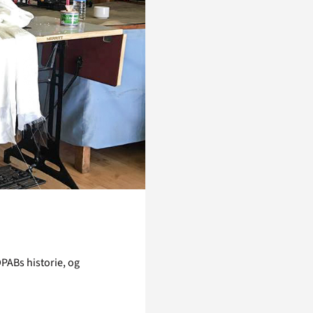
DPABs historie, og