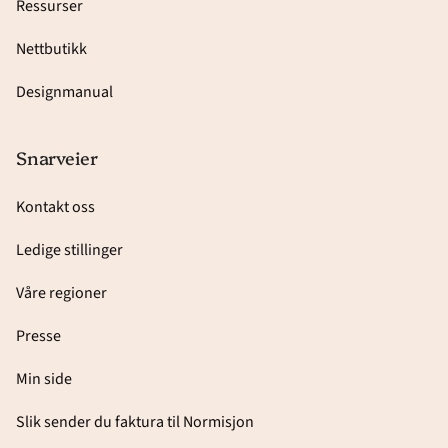
Ressurser
Nettbutikk
Designmanual
Snarveier
Kontakt oss
Ledige stillinger
Våre regioner
Presse
Min side
Slik sender du faktura til Normisjon