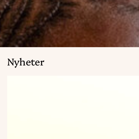
Nyheter