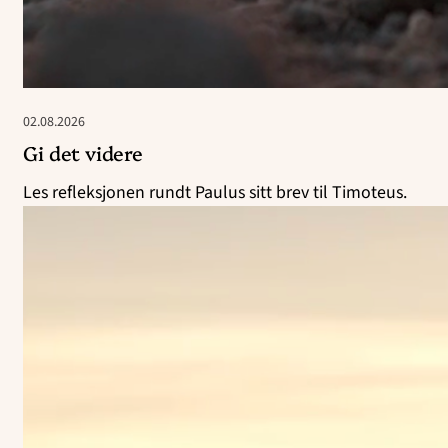
02.08.2026
Gi det videre
Les refleksjonen rundt Paulus sitt brev til Timoteus.