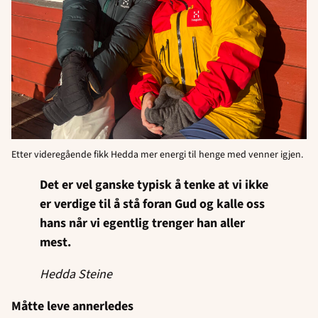
Etter videregående fikk Hedda mer energi til henge med venner igjen.
Det er vel ganske typisk å tenke at vi ikke
er verdige til å stå foran Gud og kalle oss
hans når vi egentlig trenger han aller
mest.
Hedda Steine
Måtte leve annerledes