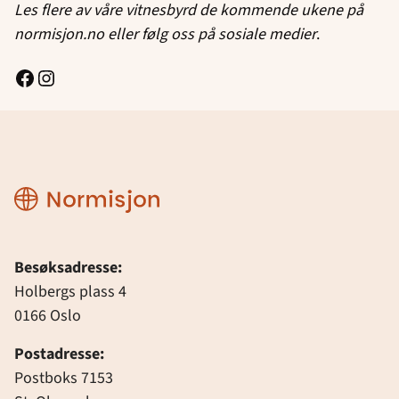
Les flere av våre vitnesbyrd de kommende ukene på
normisjon.no eller følg oss på sosiale medier
.
Facebook
Instagram
Normisjon
Besøksadresse:
Holbergs plass 4
0166 Oslo
Postadresse:
Postboks 7153