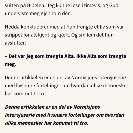
sulten på Bibelen. Jeg kunne lese i timevis, og Gud
underviste meg gjennom den.
Hedda konkluderer med at hun trengte et liv som var
strippet for alt kjent og kjært. Og smiler i det hun
avslutter:
– Det var jeg som trengte Alta. Ikke Alta som trengte
meg
.
Denne artikkelen er en del av Normisjons intervjuserie
med livsnære fortellinger om hvordan ulike mennesker
har kommet til tro.
Denne artikkelen er en del av Normisjons
intervjuserie med livsnære fortellinger om hvordan
ulike mennesker har kommet til tro.