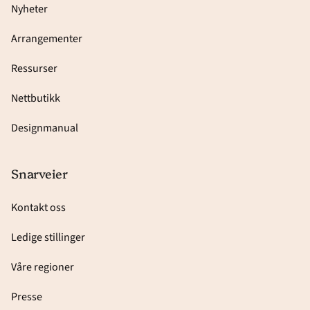
Nyheter
Arrangementer
Ressurser
Nettbutikk
Designmanual
Snarveier
Kontakt oss
Ledige stillinger
Våre regioner
Presse