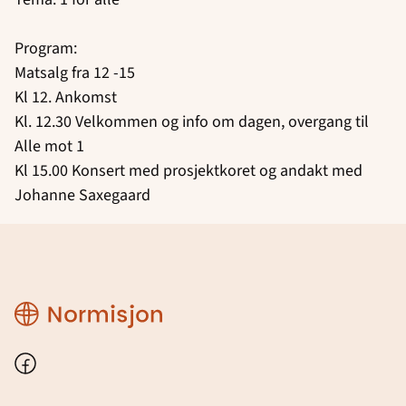
Program:
Matsalg fra 12 -15
Kl 12. Ankomst
Kl. 12.30 Velkommen og info om dagen, overgang til
Alle mot 1
Kl 15.00 Konsert med prosjektkoret og andakt med
Johanne Saxegaard
Region
Østfold
Facebook