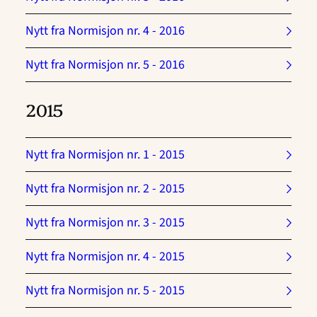
Nytt fra Normisjon nr. 4 - 2016
Nytt fra Normisjon nr. 5 - 2016
2015
Nytt fra Normisjon nr. 1 - 2015
Nytt fra Normisjon nr. 2 - 2015
Nytt fra Normisjon nr. 3 - 2015
Nytt fra Normisjon nr. 4 - 2015
Nytt fra Normisjon nr. 5 - 2015