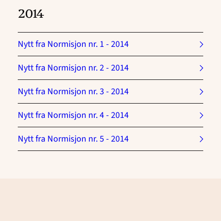
2014
Nytt fra Normisjon nr. 1 - 2014
Nytt fra Normisjon nr. 2 - 2014
Nytt fra Normisjon nr. 3 - 2014
Nytt fra Normisjon nr. 4 - 2014
Nytt fra Normisjon nr. 5 - 2014