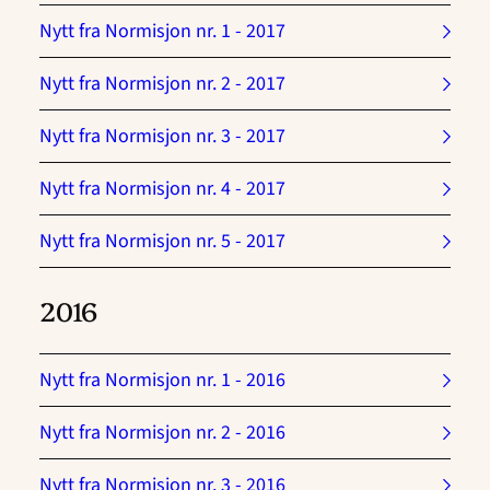
Nytt fra Normisjon nr. 1 - 2017
Nytt fra Normisjon nr. 2 - 2017
Nytt fra Normisjon nr. 3 - 2017
Nytt fra Normisjon nr. 4 - 2017
Nytt fra Normisjon nr. 5 - 2017
2016
Nytt fra Normisjon nr. 1 - 2016
Nytt fra Normisjon nr. 2 - 2016
Nytt fra Normisjon nr. 3 - 2016