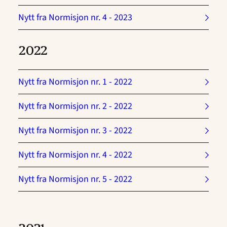
Nytt fra Normisjon nr. 4 - 2023
2022
Nytt fra Normisjon nr. 1 - 2022
Nytt fra Normisjon nr. 2 - 2022
Nytt fra Normisjon nr. 3 - 2022
Nytt fra Normisjon nr. 4 - 2022
Nytt fra Normisjon nr. 5 - 2022