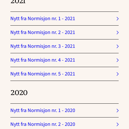
2021
Nytt fra Normisjon nr. 1 - 2021
Nytt fra Normisjon nr. 2 - 2021
Nytt fra Normisjon nr. 3 - 2021
Nytt fra Normisjon nr. 4 - 2021
Nytt fra Normisjon nr. 5 - 2021
2020
Nytt fra Normisjon nr. 1 - 2020
Nytt fra Normisjon nr. 2 - 2020