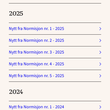
2025
Nytt fra Normisjon nr. 1 - 2025
Nytt fra Normisjon nr. 2 - 2025
Nytt fra Normisjon nr. 3 - 2025
Nytt fra Normisjon nr. 4 - 2025
Nytt fra Normisjon nr. 5 - 2025
2024
Nytt fra Normisjon nr. 1 - 2024