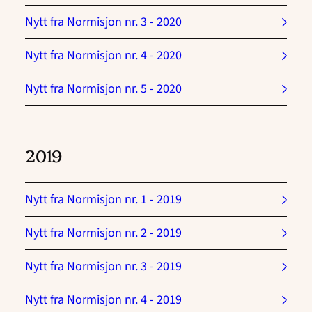
Nytt fra Normisjon nr. 3 - 2020
Nytt fra Normisjon nr. 4 - 2020
Nytt fra Normisjon nr. 5 - 2020
2019
Nytt fra Normisjon nr. 1 - 2019
Nytt fra Normisjon nr. 2 - 2019
Nytt fra Normisjon nr. 3 - 2019
Nytt fra Normisjon nr. 4 - 2019