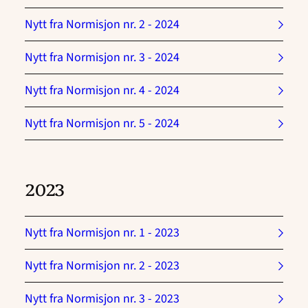
Nytt fra Normisjon nr. 2 - 2024
Nytt fra Normisjon nr. 3 - 2024
Nytt fra Normisjon nr. 4 - 2024
Nytt fra Normisjon nr. 5 - 2024
2023
Nytt fra Normisjon nr. 1 - 2023
Nytt fra Normisjon nr. 2 - 2023
Nytt fra Normisjon nr. 3 - 2023