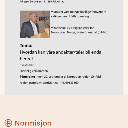
Region
Østfold