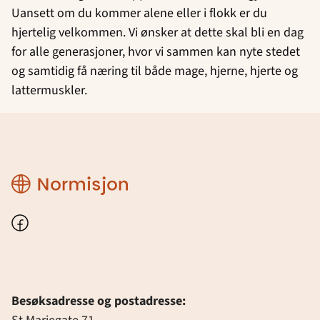
Uansett om du kommer alene eller i flokk er du
hjertelig velkommen. Vi ønsker at dette skal bli en dag
for alle generasjoner, hvor vi sammen kan nyte stedet
og samtidig få næring til både mage, hjerne, hjerte og
lattermuskler.
Region
Østfold
Facebook
Besøksadresse og postadresse: