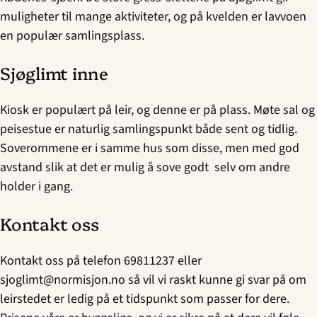
muligheter til mange aktiviteter, og på kvelden er lavvoen
en populær samlingsplass.
Sjøglimt inne
Kiosk er populært på leir, og denne er på plass. Møte sal og
peisestue er naturlig samlingspunkt både sent og tidlig.
Soverommene er i samme hus som disse, men med god
avstand slik at det er mulig å sove godt selv om andre
holder i gang.
Kontakt oss
Kontakt oss på telefon 69811237 eller
sjoglimt@normisjon.no så vil vi raskt kunne gi svar på om
leirstedet er ledig på et tidspunkt som passer for dere.