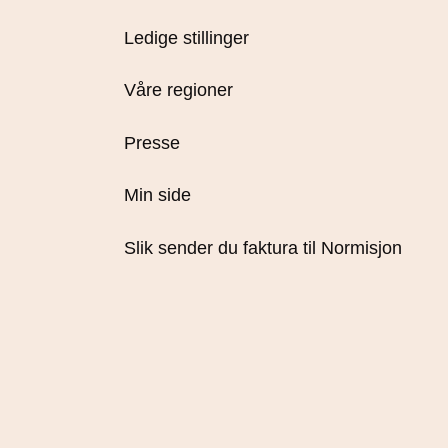
Ledige stillinger
Våre regioner
Presse
Min side
Slik sender du faktura til Normisjon