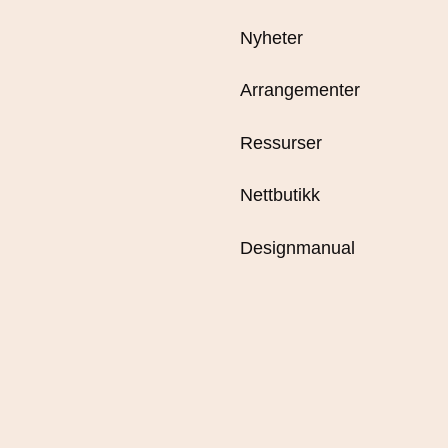
Nyheter
Arrangementer
Ressurser
Nettbutikk
Designmanual