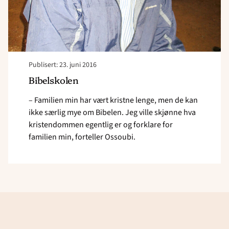
Publisert: 23. juni 2016
Bibelskolen
– Familien min har vært kristne lenge, men de kan
ikke særlig mye om Bibelen. Jeg ville skjønne hva
kristendommen egentlig er og forklare for
familien min, forteller Ossoubi.