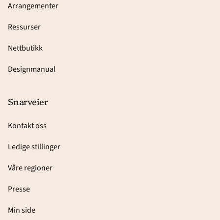
Arrangementer
Ressurser
Nettbutikk
Designmanual
Snarveier
Kontakt oss
Ledige stillinger
Våre regioner
Presse
Min side