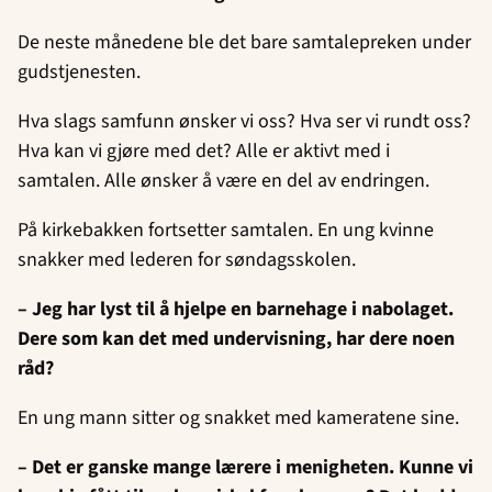
De neste månedene ble det bare samtalepreken under
gudstjenesten.
Hva slags samfunn ønsker vi oss? Hva ser vi rundt oss?
Hva kan vi gjøre med det? Alle er aktivt med i
samtalen. Alle ønsker å være en del av endringen.
På kirkebakken fortsetter samtalen. En ung kvinne
snakker med lederen for søndagsskolen.
– Jeg har lyst til å hjelpe en barnehage i nabolaget.
Dere som kan det med undervisning, har dere noen
råd?
En ung mann sitter og snakket med kameratene sine.
– Det er ganske mange lærere i menigheten. Kunne vi