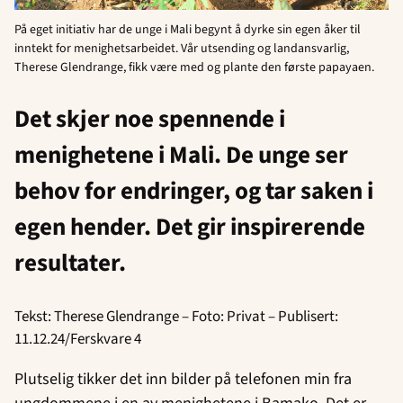
På eget initiativ har de unge i Mali begynt å dyrke sin egen åker til
inntekt for menighetsarbeidet. Vår utsending og landansvarlig,
Therese Glendrange, fikk være med og plante den første papayaen.
Det skjer noe spennende i
menighetene i Mali. De unge ser
behov for endringer, og tar saken i
egen hender. Det gir inspirerende
resultater.
Tekst: Therese Glendrange – Foto: Privat – Publisert:
11.12.24/Ferskvare 4
Plutselig tikker det inn bilder på telefonen min fra