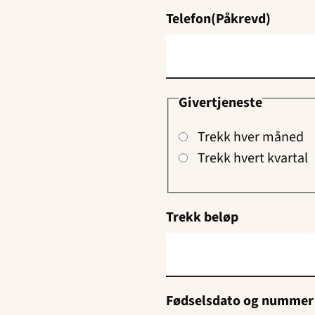
Telefon
(Påkrevd)
Givertjeneste
Trekk hver måned
Trekk hvert kvartal
Trekk beløp
Fødselsdato og nummer