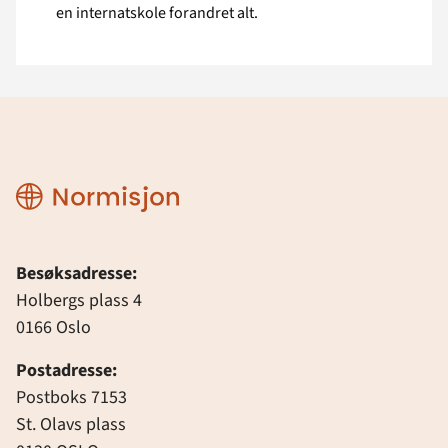
en internatskole forandret alt.
Normisjon
Besøksadresse:
Holbergs plass 4
0166 Oslo
Postadresse:
Postboks 7153
St. Olavs plass