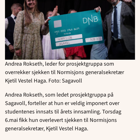
Andrea Rokseth, leder for prosjektgruppa som
overrekker sjekken til Normisjons generalsekretær
Kjetil Vestel Haga. Foto: Sagavoll
Andrea Rokseth, som ledet prosjektgruppa på
Sagavoll, forteller at hun er veldig imponert over
studentenes innsats til årets innsamling. Torsdag
6.mai fikk hun overlevert sjekken til Normisjons
generalsekretær, Kjetil Vestel Haga.