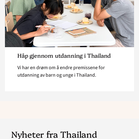
Håp gjennom utdanning i Thailand
Vi har en drøm om å endre premissene for
utdanning av barn og unge i Thailand.
Nyheter fra Thailand