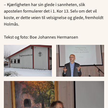
– Kjærligheten har sin glede i sannheten, slik
apostelen formulerer det i 1. Kor 13. Selv om det vil
koste, er dette veien til velsignelse og glede, fremholdt
Holmås.
Tekst og foto: Boe Johannes Hermansen