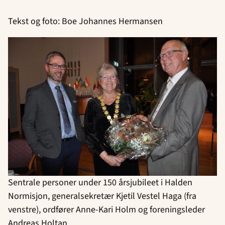
Tekst og foto: Boe Johannes Hermansen
Sentrale personer under 150 årsjubileet i Halden
Normisjon, generalsekretær Kjetil Vestel Haga (fra
venstre), ordfører Anne-Kari Holm og foreningsleder
Andreas Holtan.