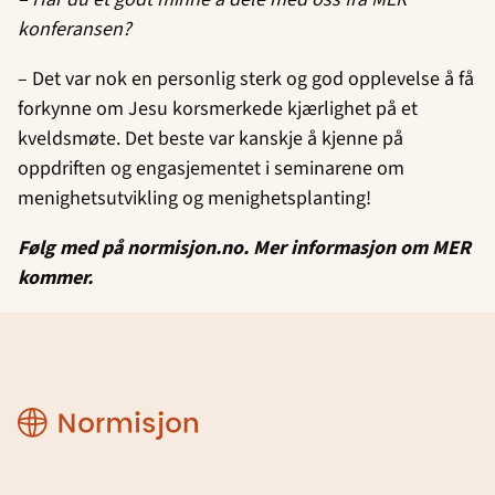
konferansen?
– Det var nok en personlig sterk og god opplevelse å få
forkynne om Jesu korsmerkede kjærlighet på et
kveldsmøte. Det beste var kanskje å kjenne på
oppdriften og engasjementet i seminarene om
menighetsutvikling og menighetsplanting!
Følg med på normisjon.no. Mer informasjon om MER
kommer.
Normisjon