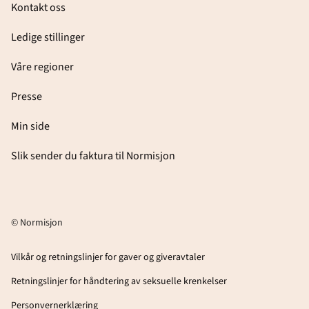
Kontakt oss
Ledige stillinger
Våre regioner
Presse
Min side
Slik sender du faktura til Normisjon
© Normisjon
Vilkår og retningslinjer for gaver og giveravtaler
Retningslinjer for håndtering av seksuelle krenkelser
Personvernerklæring