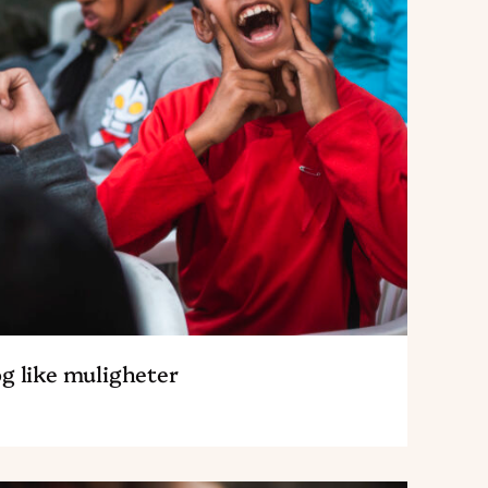
g like muligheter