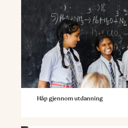
Håp gjennom utdanning