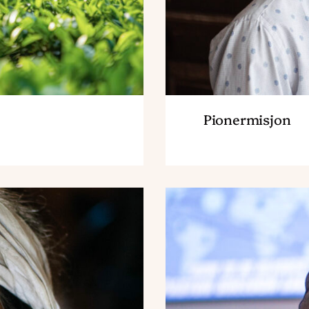
Pionermisjon