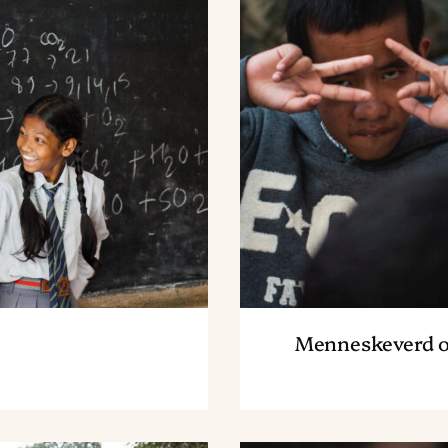
Menneskeverd o