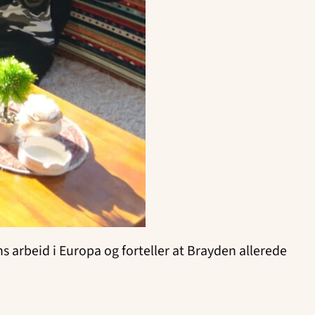
ns arbeid i Europa og forteller at Brayden allerede