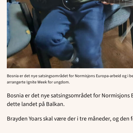
Bosnia er det nye satsingsområdet for Normisjons Europa-arbeid og i b
arrangerte Ignite Week for ungdom.
Bosnia er det nye satsingsområdet for Normisjons 
dette landet på Balkan.
Brayden Yoars skal være der i tre måneder, og den 