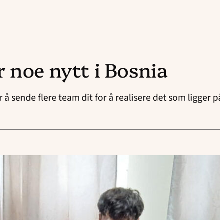
 noe nytt i Bosnia
r å sende flere team dit for å realisere det som ligger 