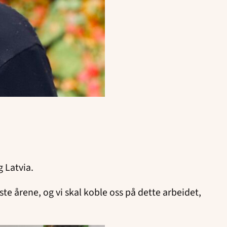
og Latvia.
ste årene, og vi skal koble oss på dette arbeidet,