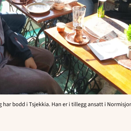
 har bodd i Tsjekkia. Han er i tillegg ansatt i Normisjo