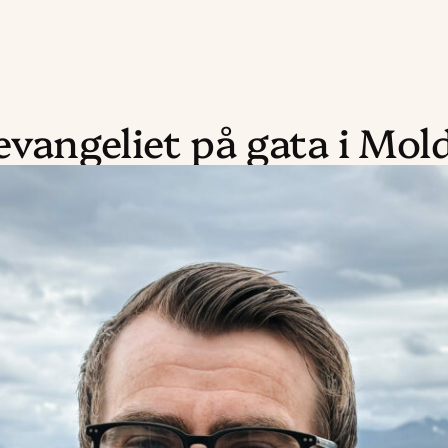
evangeliet på gata i Mol