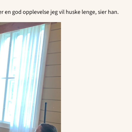
er en god opplevelse jeg vil huske lenge, sier han.