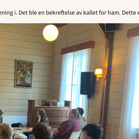
ning i. Det ble en bekreftelse av kallet for ham. Dette 