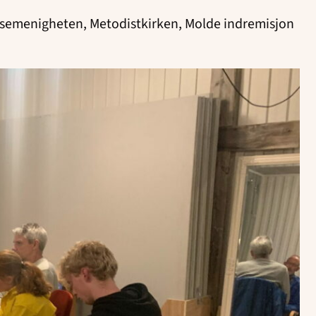
Pinsemenigheten, Metodistkirken, Molde indremisjon