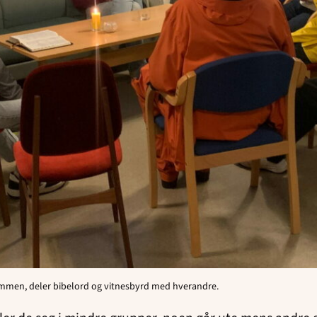
ammen, deler bibelord og vitnesbyrd med hverandre.