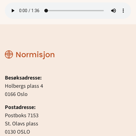
Normisjon
Besøksadresse:
Holbergs plass 4
0166 Oslo
Postadresse:
Postboks 7153
St. Olavs plass
0130 OSLO