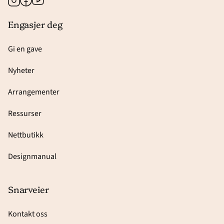
Engasjer deg
Gi en gave
Nyheter
Arrangementer
Ressurser
Nettbutikk
Designmanual
Snarveier
Kontakt oss