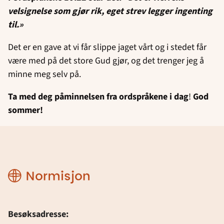
velsignelse som gjør rik, eget strev legger ingenting
til.»
Det er en gave at vi får slippe jaget vårt og i stedet får
være med på det store Gud gjør, og det trenger jeg å
minne meg selv på.
Ta med deg påminnelsen fra ordspråkene i dag
!
God
sommer!
Normisjon
Besøksadresse: