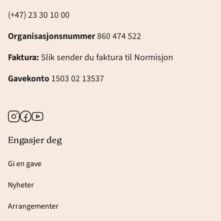
(+47) 23 30 10 00
Organisasjonsnummer
860 474 522
Faktura:
Slik sender du faktura til Normisjon
Gavekonto
1503 02 13537
Instagram
Facebook
Youtube
Engasjer deg
Gi en gave
Nyheter
Arrangementer