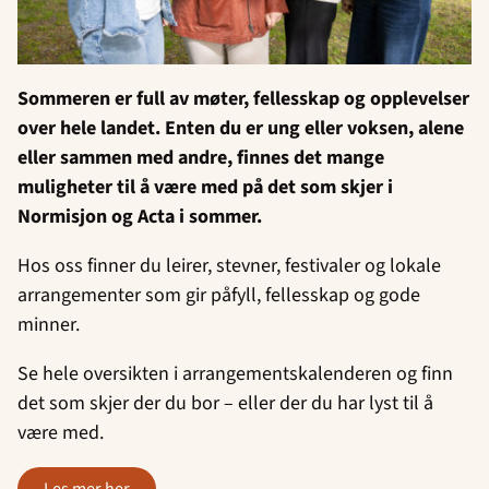
Sommeren er full av møter, fellesskap og opplevelser
over hele landet. Enten du er ung eller voksen, alene
eller sammen med andre, finnes det mange
muligheter til å være med på det som skjer i
Normisjon og Acta i sommer.
Hos oss finner du leirer, stevner, festivaler og lokale
arrangementer som gir påfyll, fellesskap og gode
minner.
Se hele oversikten i arrangementskalenderen og finn
det som skjer der du bor – eller der du har lyst til å
være med.