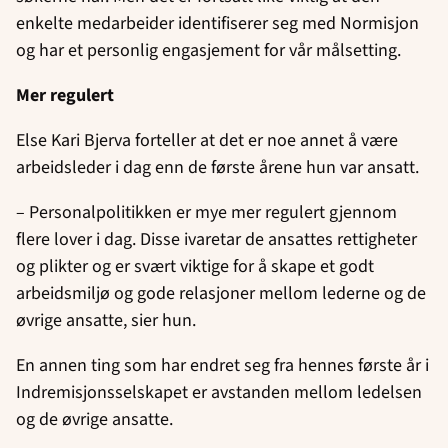
enkelte medarbeider identifiserer seg med Normisjon
og har et personlig engasjement for vår målsetting.
Mer regulert
Else Kari Bjerva forteller at det er noe annet å være
arbeidsleder i dag enn de første årene hun var ansatt.
– Personalpolitikken er mye mer regulert gjennom
flere lover i dag. Disse ivaretar de ansattes rettigheter
og plikter og er svært viktige for å skape et godt
arbeidsmiljø og gode relasjoner mellom lederne og de
øvrige ansatte, sier hun.
En annen ting som har endret seg fra hennes første år i
Indremisjonsselskapet er avstanden mellom ledelsen
og de øvrige ansatte.