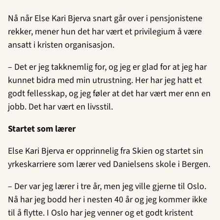
Nå når Else Kari Bjerva snart går over i pensjonistene
rekker, mener hun det har vært et privilegium å være
ansatt i kristen organisasjon.
– Det er jeg takknemlig for, og jeg er glad for at jeg har
kunnet bidra med min utrustning. Her har jeg hatt et
godt fellesskap, og jeg føler at det har vært mer enn en
jobb. Det har vært en livsstil.
Startet som lærer
Else Kari Bjerva er opprinnelig fra Skien og startet sin
yrkeskarriere som lærer ved Danielsens skole i Bergen.
– Der var jeg lærer i tre år, men jeg ville gjerne til Oslo.
Nå har jeg bodd her i nesten 40 år og jeg kommer ikke
til å flytte. I Oslo har jeg venner og et godt kristent