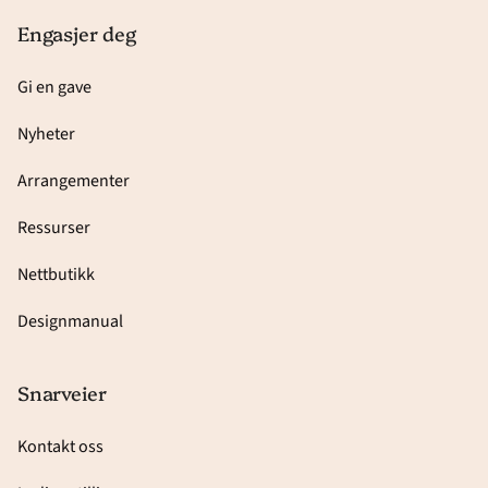
Engasjer deg
Gi en gave
Nyheter
Arrangementer
Ressurser
Nettbutikk
Designmanual
Snarveier
Kontakt oss