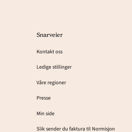
Snarveier
Kontakt oss
Ledige stillinger
Våre regioner
Presse
Min side
Slik sender du faktura til Normisjon