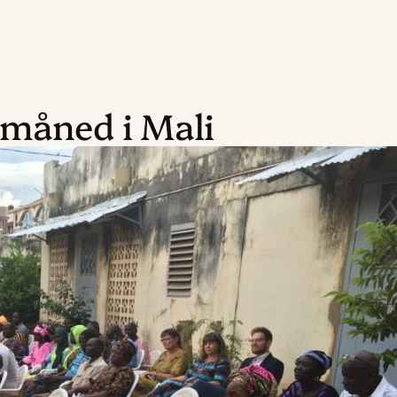
 måned i Mali