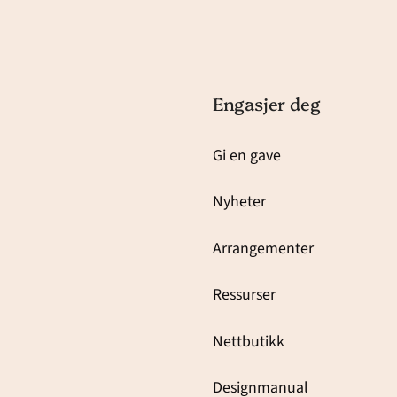
Engasjer deg
Gi en gave
Nyheter
Arrangementer
Ressurser
Nettbutikk
Designmanual