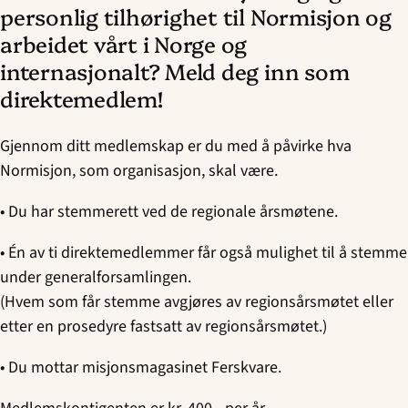
personlig tilhørighet til Normisjon og
arbeidet vårt i Norge og
internasjonalt? Meld deg inn som
direktemedlem!
Gjennom ditt medlemskap er du med å påvirke hva
Normisjon, som organisasjon, skal være.
• Du har stemmerett ved de regionale årsmøtene.
• Én av ti direktemedlemmer får også mulighet til å stemme
under generalforsamlingen.
(Hvem som får stemme avgjøres av regionsårsmøtet eller
etter en prosedyre fastsatt av regionsårsmøtet.)
• Du mottar misjonsmagasinet Ferskvare.